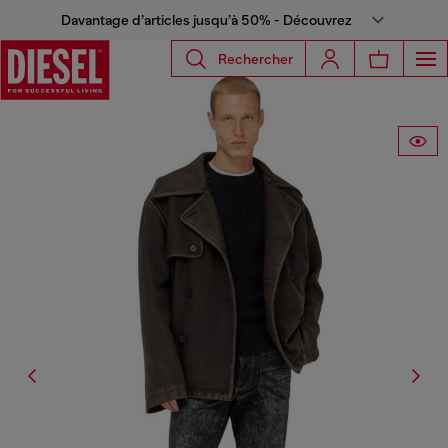
Davantage d’articles jusqu’à 50% - Découvrez
Rechercher