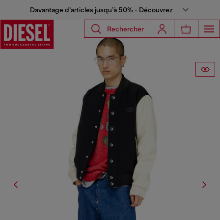
Davantage d’articles jusqu’à 50% - Découvrez
Rechercher