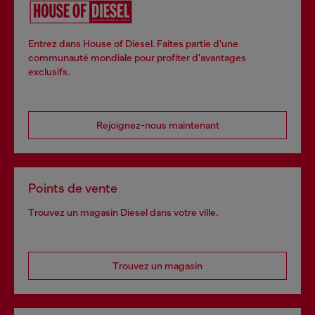
Entrez dans House of Diesel. Faites partie d'une
communauté mondiale pour profiter d'avantages
exclusifs.
Rejoignez-nous maintenant
Points de vente
Trouvez un magasin Diesel dans votre ville.
Trouvez un magasin