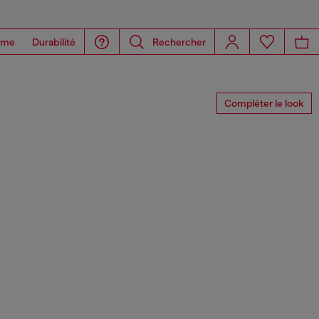
ome
Durabilité
Rechercher
Compléter le look