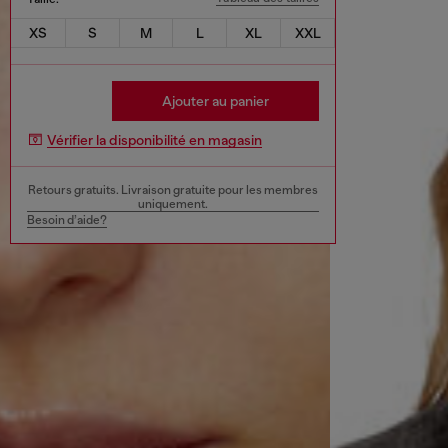
XS
S
M
L
XL
XXL
Ajouter au panier
Vérifier la disponibilité en magasin
Retours gratuits. Livraison gratuite pour les membres
uniquement.
Besoin d’aide?