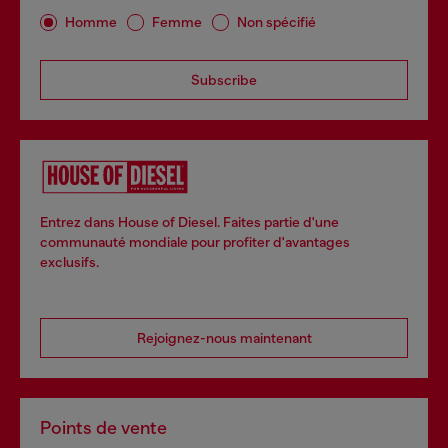
Homme
Femme
Non spécifié
Subscribe
Entrez dans House of Diesel. Faites partie d'une
communauté mondiale pour profiter d'avantages
exclusifs.
Rejoignez-nous maintenant
Points de vente