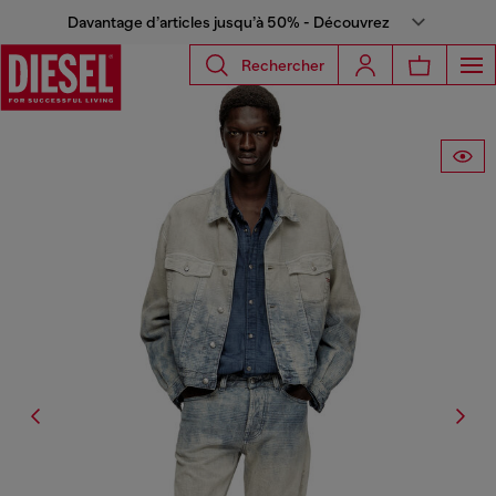
Davantage d’articles jusqu’à 50% - Découvrez
Rechercher