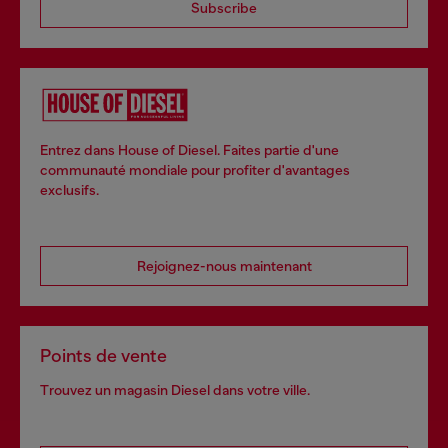
Subscribe
Entrez dans House of Diesel. Faites partie d'une
communauté mondiale pour profiter d'avantages
exclusifs.
Rejoignez-nous maintenant
Points de vente
Trouvez un magasin Diesel dans votre ville.