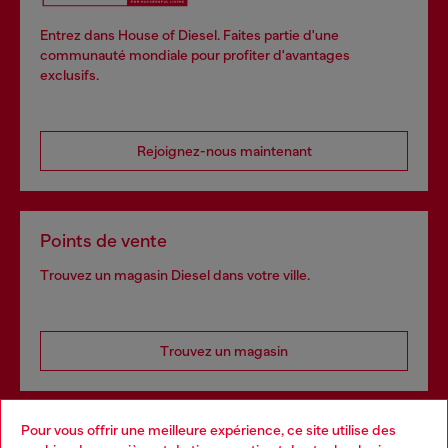
Entrez dans House of Diesel. Faites partie d'une
communauté mondiale pour profiter d'avantages
exclusifs.
Rejoignez-nous maintenant
Points de vente
Trouvez un magasin Diesel dans votre ville.
Trouvez un magasin
Pour vous offrir une meilleure expérience, ce site utilise des
Services omnicanaux