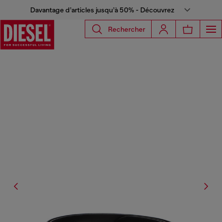
Davantage d’articles jusqu’à 50% - Découvrez
Rechercher