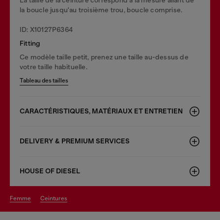
la boucle jusqu'au troisième trou, boucle comprise.
ID: X10127P6364
Fitting
Ce modèle taille petit, prenez une taille au-dessus de
votre taille habituelle.
Tableau des tailles
CARACTÉRISTIQUES, MATÉRIAUX ET ENTRETIEN
DELIVERY & PREMIUM SERVICES
HOUSE OF DIESEL
femme
ceintures