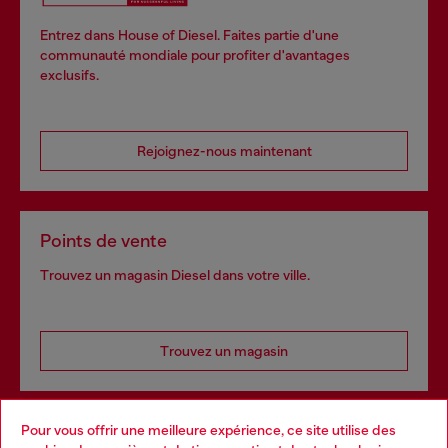
Entrez dans House of Diesel. Faites partie d'une
communauté mondiale pour profiter d'avantages
exclusifs.
Rejoignez-nous maintenant
Points de vente
Trouvez un magasin Diesel dans votre ville.
Trouvez un magasin
Pour vous offrir une meilleure expérience, ce site utilise des
Services omnicanaux