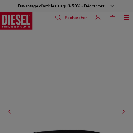
Davantage d’articles jusqu’à 50% - Découvrez
Rechercher