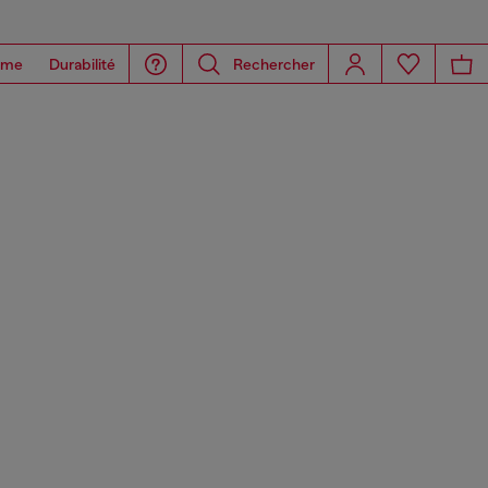
ome
Durabilité
Rechercher