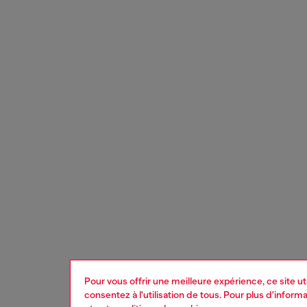
Pour vous offrir une meilleure expérience, ce site u
consentez à l'utilisation de tous. Pour plus d'infor