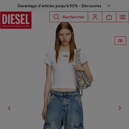
Davantage d’articles jusqu’à 50% - Découvrez
Rechercher