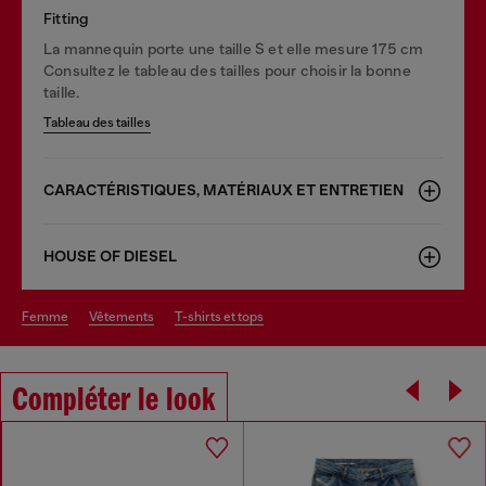
Fitting
La mannequin porte une taille S et elle mesure 175 cm
Consultez le tableau des tailles pour choisir la bonne
taille.
Tableau des tailles
CARACTÉRISTIQUES, MATÉRIAUX ET ENTRETIEN
HOUSE OF DIESEL
femme
vêtements
t-shirts et tops
Compléter le look