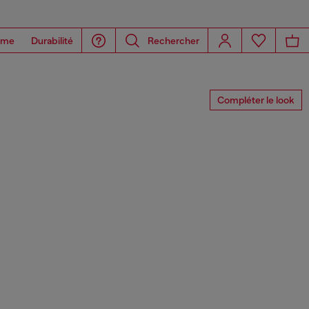
ome
Durabilité
Rechercher
Compléter le look