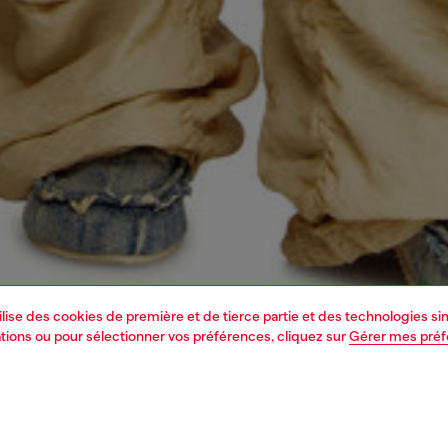
tilise des cookies de première et de tierce partie et des technologies s
mations ou pour sélectionner vos préférences, cliquez sur
Gérer mes pré