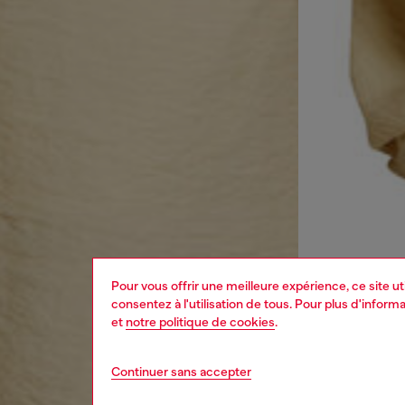
Pour vous offrir une meilleure expérience, ce site u
consentez à l'utilisation de tous. Pour plus d'infor
et
notre politique de cookies
.
Continuer sans accepter