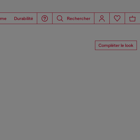
ome
Durabilité
Rechercher
Compléter le look