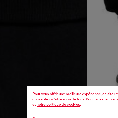
Pour vous offrir une meilleure expérience, ce site u
consentez à l'utilisation de tous. Pour plus d'infor
et
notre politique de cookies
.