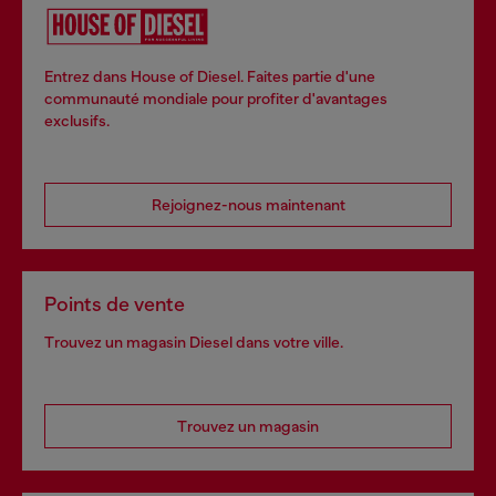
Entrez dans House of Diesel. Faites partie d'une
communauté mondiale pour profiter d'avantages
exclusifs.
Rejoignez-nous maintenant
Points de vente
Trouvez un magasin Diesel dans votre ville.
Trouvez un magasin