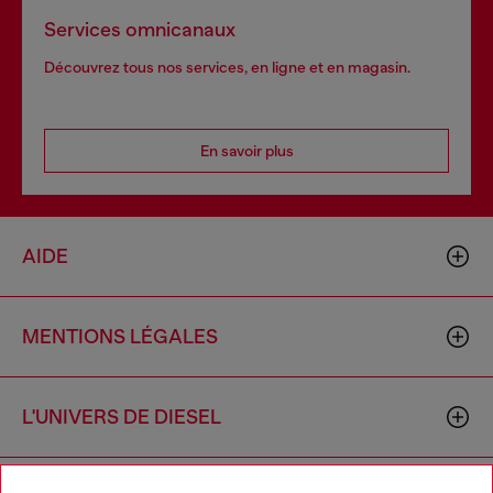
Services omnicanaux
Découvrez tous nos services, en ligne et en magasin.
En savoir plus
AIDE
MENTIONS LÉGALES
L'UNIVERS DE DIESEL