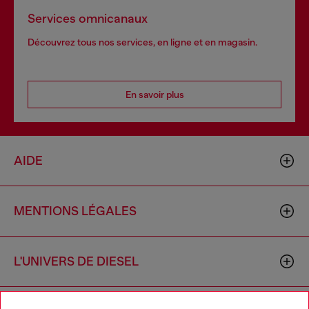
Services omnicanaux
Découvrez tous nos services, en ligne et en magasin.
En savoir plus
AIDE
MENTIONS LÉGALES
L'UNIVERS DE DIESEL