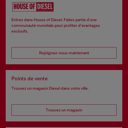
Entrez dans House of Diesel. Faites partie d'une
communauté mondiale pour profiter d'avantages
exclusifs.
Rejoignez-nous maintenant
Points de vente
Trouvez un magasin Diesel dans votre ville.
Trouvez un magasin