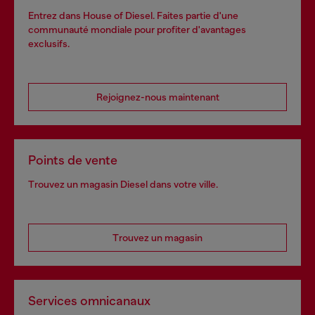
Entrez dans House of Diesel. Faites partie d'une
communauté mondiale pour profiter d'avantages
exclusifs.
Rejoignez-nous maintenant
Points de vente
Trouvez un magasin Diesel dans votre ville.
Trouvez un magasin
Services omnicanaux