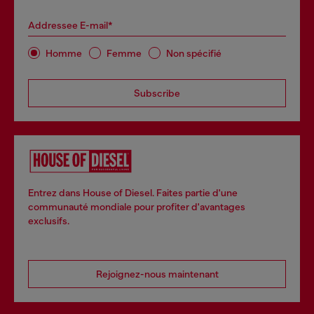
Addressee E-mail*
Homme
Femme
Non spécifié
Subscribe
Entrez dans House of Diesel. Faites partie d'une
communauté mondiale pour profiter d'avantages
exclusifs.
Rejoignez-nous maintenant