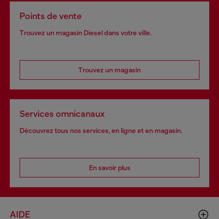
Points de vente
Trouvez un magasin Diesel dans votre ville.
Trouvez un magasin
Services omnicanaux
Découvrez tous nos services, en ligne et en magasin.
En savoir plus
AIDE