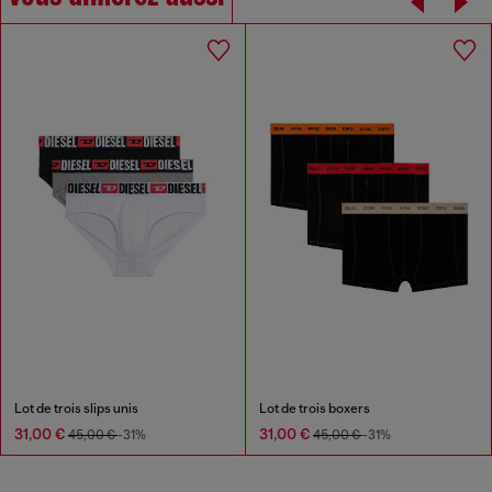
Lot de trois slips unis
Lot de trois boxers
31,00 €
31,00 €
45,00 €
-31%
45,00 €
-31%