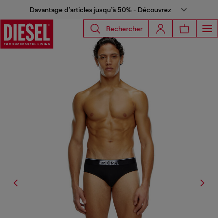
Davantage d’articles jusqu’à 50% - Découvrez
Rechercher