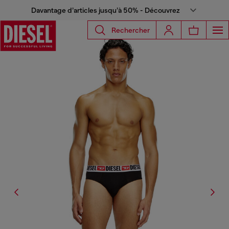
Davantage d’articles jusqu’à 50% - Découvrez
Rechercher