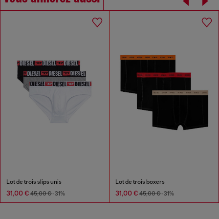
Lot de trois slips unis
Lot de trois boxers
31,00 €
31,00 €
45,00 €
-31%
45,00 €
-31%