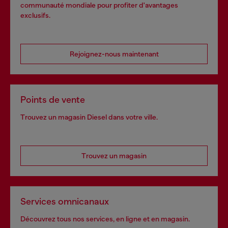
communauté mondiale pour profiter d'avantages
exclusifs.
Rejoignez-nous maintenant
Points de vente
Trouvez un magasin Diesel dans votre ville.
Trouvez un magasin
Services omnicanaux
Découvrez tous nos services, en ligne et en magasin.