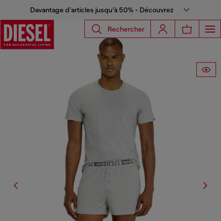
Davantage d’articles jusqu’à 50% - Découvrez
Rechercher