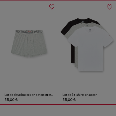
Lot de deux boxers en coton stretch
Lot de 3 t-shirts en coton
55,00 €
55,00 €