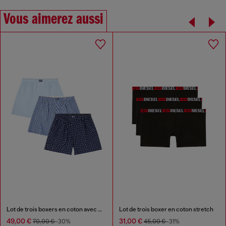
Vous aimerez aussi
Lot de trois boxers en coton avec imprimé intégral
Lot de trois boxer en coton stretch
49,00 €
31,00 €
70,00 €
-30%
45,00 €
-31%