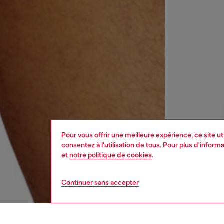
Pour vous offrir une meilleure expérience, ce site u
consentez à l'utilisation de tous. Pour plus d'infor
et
notre politique de cookies
.
Continuer sans accepter