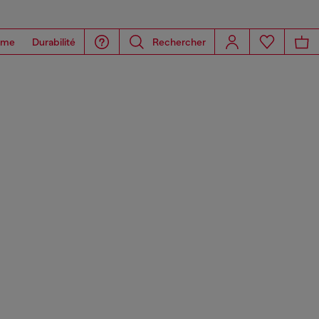
ome
Durabilité
Rechercher