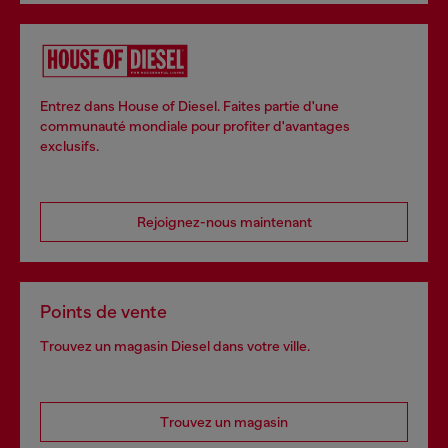
Entrez dans House of Diesel. Faites partie d'une
communauté mondiale pour profiter d'avantages
exclusifs.
Rejoignez-nous maintenant
Points de vente
Trouvez un magasin Diesel dans votre ville.
Trouvez un magasin