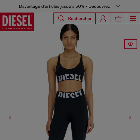
Davantage d’articles jusqu’à 50% - Découvrez
Rechercher