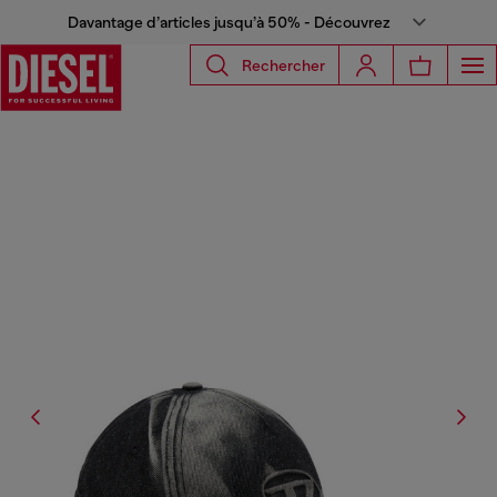
Davantage d’articles jusqu’à 50% - Découvrez
Rechercher