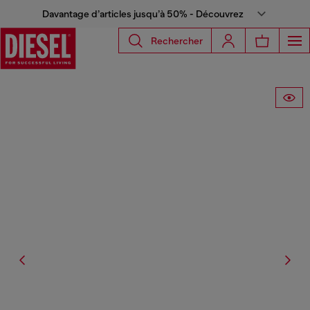
Davantage d’articles jusqu’à 50% - Découvrez
Rechercher