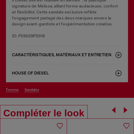
signature de Melissa, alliant forme audacieuse, confort
et flexibilité. Cette sandale exclusive reflète
l'engagement partagé des deux marques envers le
design avant-gardiste et l'expérimentation créative.
ID: P01609PS916
CARACTÉRISTIQUES, MATÉRIAUX ET ENTRETIEN
HOUSE OF DIESEL
femme
sandales
Compléter le look