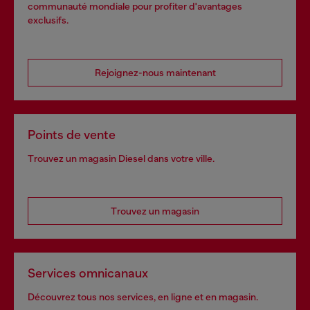
communauté mondiale pour profiter d'avantages
exclusifs.
Rejoignez-nous maintenant
Points de vente
Trouvez un magasin Diesel dans votre ville.
Trouvez un magasin
Services omnicanaux
Découvrez tous nos services, en ligne et en magasin.