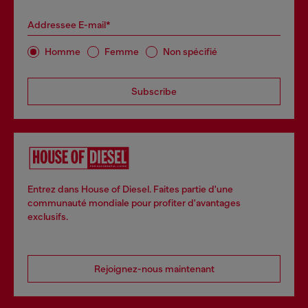
Addressee E-mail*
Homme
Femme
Non spécifié
Subscribe
Entrez dans House of Diesel. Faites partie d'une
communauté mondiale pour profiter d'avantages
exclusifs.
Rejoignez-nous maintenant