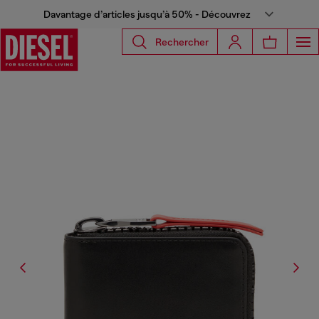
Davantage d’articles jusqu’à 50% - Découvrez
Rechercher