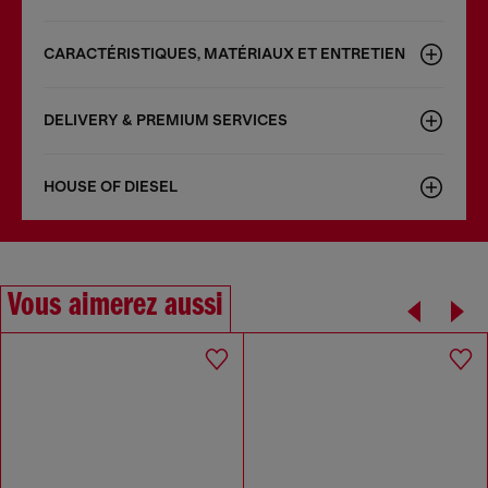
CARACTÉRISTIQUES, MATÉRIAUX ET ENTRETIEN
DELIVERY & PREMIUM SERVICES
HOUSE OF DIESEL
Vous aimerez aussi