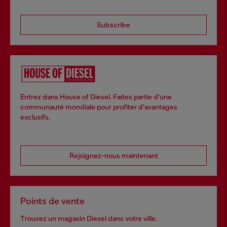
Subscribe
Entrez dans House of Diesel. Faites partie d'une
communauté mondiale pour profiter d'avantages
exclusifs.
Rejoignez-nous maintenant
Points de vente
Trouvez un magasin Diesel dans votre ville.