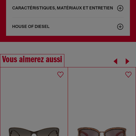
CARACTÉRISTIQUES, MATÉRIAUX ET ENTRETIEN
HOUSE OF DIESEL
Vous aimerez aussi