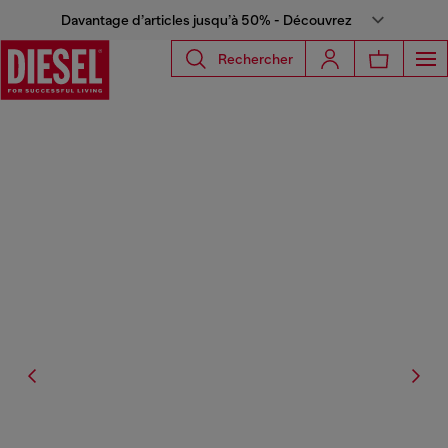
Davantage d’articles jusqu’à 50% - Découvrez
Rechercher