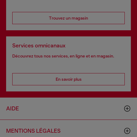
Trouvez un magasin
Services omnicanaux
Découvrez tous nos services, en ligne et en magasin.
En savoir plus
AIDE
MENTIONS LÉGALES