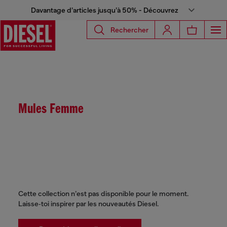
Davantage d’articles jusqu’à 50% - Découvrez
Rechercher
Mules Femme
Cette collection n’est pas disponible pour le moment.
Laisse‑toi inspirer par les nouveautés Diesel.