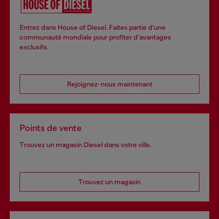
Entrez dans House of Diesel. Faites partie d'une
communauté mondiale pour profiter d'avantages
exclusifs.
Rejoignez-nous maintenant
Points de vente
Trouvez un magasin Diesel dans votre ville.
Trouvez un magasin