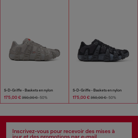
S-D-Griffe - Baskets en nylon
S-D-Griffe - Baskets en nylon
175,00 €
175,00 €
350,00 €
-50%
350,00 €
-50%
Inscrivez-vous pour recevoir des mises à
jour et des promotions par e-mail