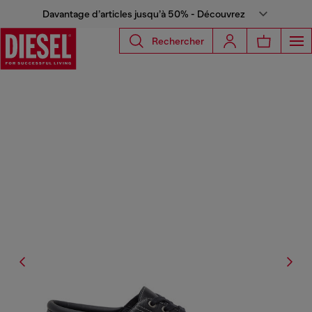
Davantage d’articles jusqu’à 50% - Découvrez
Rechercher