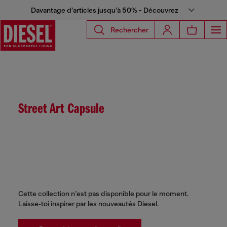
Davantage d’articles jusqu’à 50% - Découvrez
Rechercher
Street Art Capsule
Cette collection n’est pas disponible pour le moment.
Laisse‑toi inspirer par les nouveautés Diesel.