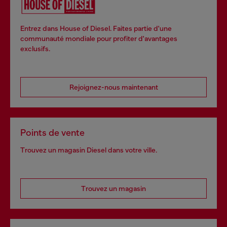
Entrez dans House of Diesel. Faites partie d'une
communauté mondiale pour profiter d'avantages
exclusifs.
Rejoignez-nous maintenant
Points de vente
Trouvez un magasin Diesel dans votre ville.
Trouvez un magasin