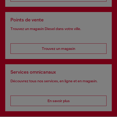
Points de vente
Trouvez un magasin Diesel dans votre ville.
Trouvez un magasin
Services omnicanaux
Découvrez tous nos services, en ligne et en magasin.
En savoir plus