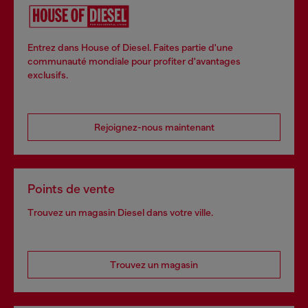
Entrez dans House of Diesel. Faites partie d'une
communauté mondiale pour profiter d'avantages
exclusifs.
Rejoignez-nous maintenant
Points de vente
Trouvez un magasin Diesel dans votre ville.
Trouvez un magasin