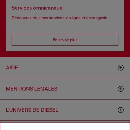
Services omnicanaux
Découvrez tous nos services, en ligne et en magasin.
En savoir plus
AIDE
MENTIONS LÉGALES
L'UNIVERS DE DIESEL